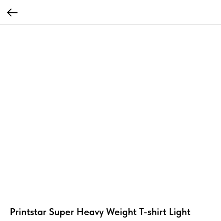
Printstar Super Heavy Weight T-shirt Light